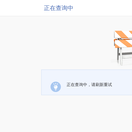
正在查询中
正在查询中，请刷新重试