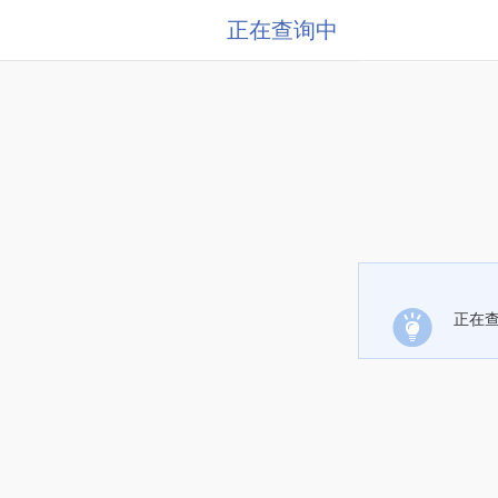
正在查询中
正在