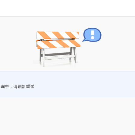
查询中，请刷新重试