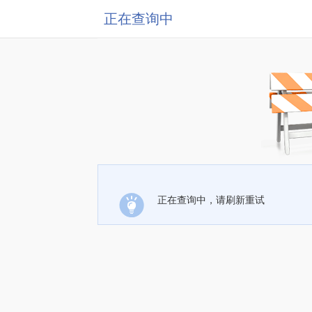
正在查询中
正在查询中，请刷新重试