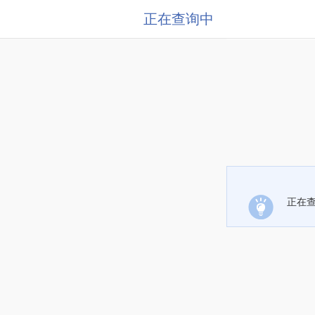
正在查询中
正在