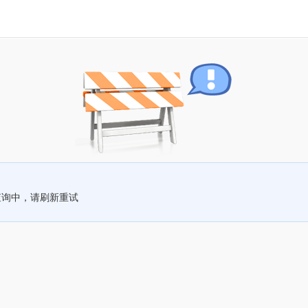
查询中，请刷新重试